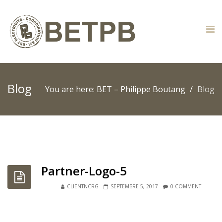
Blog
You are here:
BET – Philippe Boutang
Blog
Partner-Logo-5
CLIENTNCRG
SEPTEMBRE 5, 2017
0 COMMENT