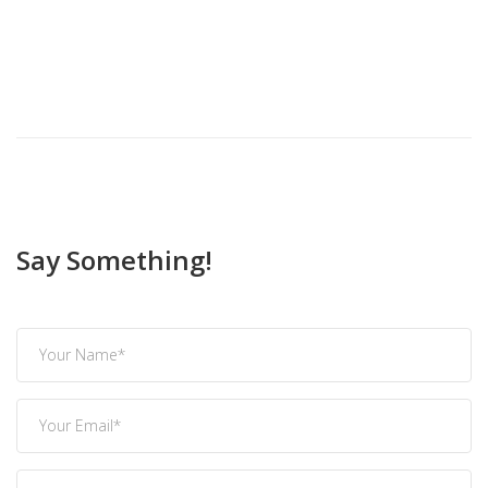
Say Something!